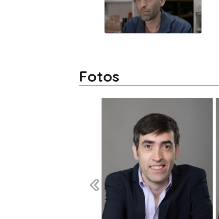
Fotos