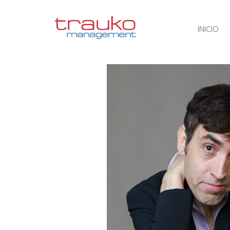
INICIO