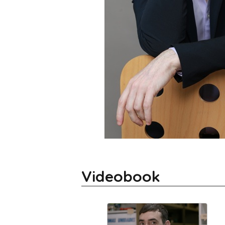
Videobook