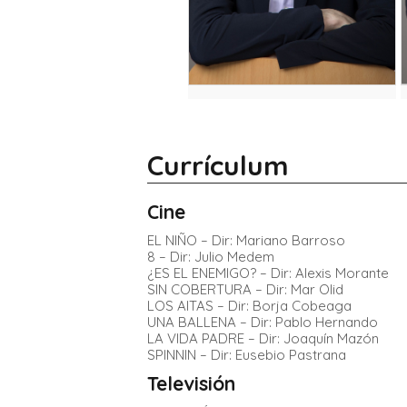
Currículum
Cine
EL NIÑO – Dir: Mariano Barroso
8 – Dir: Julio Medem
¿ES EL ENEMIGO? – Dir: Alexis Morante
SIN COBERTURA – Dir: Mar Olid
LOS AITAS – Dir: Borja Cobeaga
UNA BALLENA – Dir: Pablo Hernando
LA VIDA PADRE – Dir: Joaquín Mazón
SPINNIN – Dir: Eusebio Pastrana
Televisión