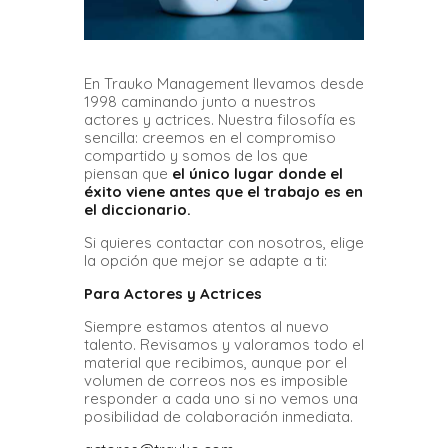
En Trauko Management llevamos desde
1998 caminando junto a nuestros
actores y actrices. Nuestra filosofía es
sencilla: creemos en el compromiso
compartido y somos de los que
piensan que
el único lugar donde el
éxito viene antes que el trabajo es en
el diccionario.
Si quieres contactar con nosotros, elige
la opción que mejor se adapte a ti:
Para Actores y Actrices
Siempre estamos atentos al nuevo
talento. Revisamos y valoramos todo el
material que recibimos, aunque por el
volumen de correos nos es imposible
responder a cada uno si no vemos una
posibilidad de colaboración inmediata.