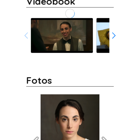
Videobook
Fotos