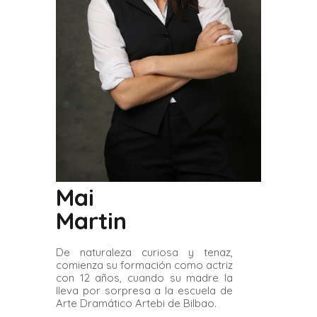
Mai
Martin
De naturaleza curiosa y tenaz,
comienza su formación como actriz
con 12 años, cuando su madre la
lleva por sorpresa a la escuela de
Arte Dramático Artebi de Bilbao.