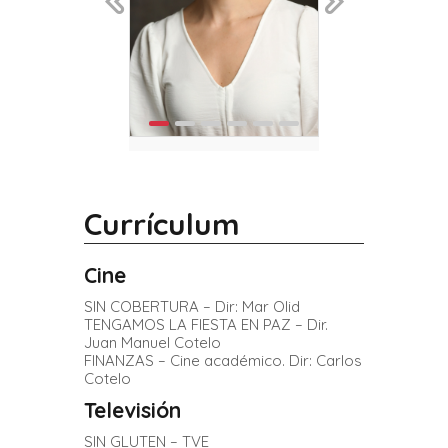
Currículum
Cine
SIN COBERTURA – Dir: Mar Olid
TENGAMOS LA FIESTA EN PAZ – Dir.
Juan Manuel Cotelo
FINANZAS – Cine académico. Dir: Carlos
Cotelo
Televisión
SIN GLUTEN – TVE