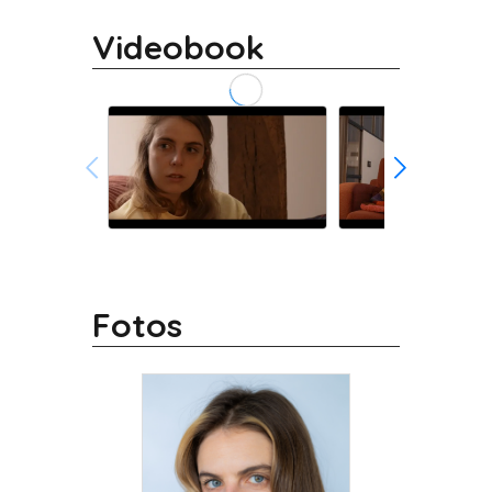
Videobook
Fotos