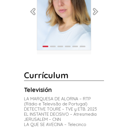
Currículum
Televisión
LA MARQUESA DE ALORNA – RTP
(Rádio e Televisão de Portugal)
DETECTIVE TOURÉ – TVE y ETB. 2023
EL INSTANTE DECISIVO – Atresmedia
JERUSALEM – CNN
LA QUE SE AVECINA – Telecinco