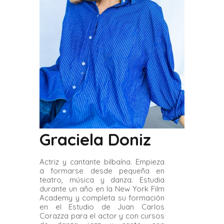
Graciela Doniz
Actriz y cantante bilbaína. Empieza
a formarse desde pequeña en
teatro, música y danza. Estudia
durante un año en la New York Film
Academy y completa su formación
en el Estudio de Juan Carlos
Corazza para el actor y con cursos