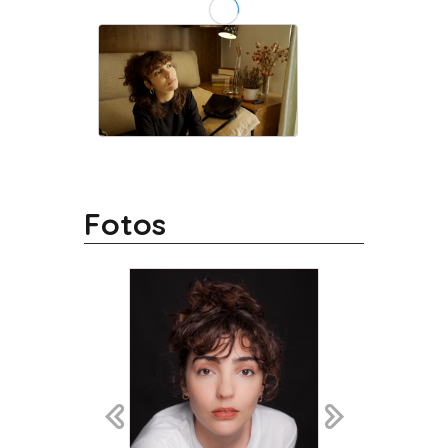
Fotos