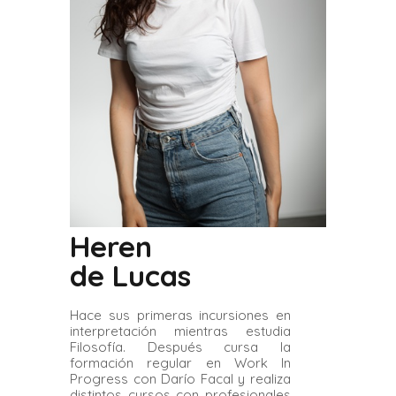
Heren
de Lucas
Hace sus primeras incursiones en
interpretación mientras estudia
Filosofía. Después cursa la
formación regular en Work In
Progress con Darío Facal y realiza
distintos cursos con profesionales