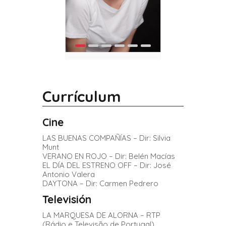
Currículum
Cine
LAS BUENAS COMPAÑÍAS – Dir: Silvia
Munt
VERANO EN ROJO – Dir: Belén Macías
EL DÍA DEL ESTRENO OFF – Dir: José
Antonio Valera
DAYTONA – Dir: Carmen Pedrero
Televisión
LA MARQUESA DE ALORNA – RTP
(Rádio e Televisão de Portugal)