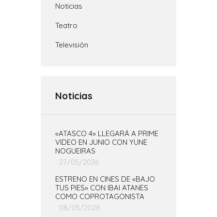
Noticias
Teatro
Televisión
Noticias
«ATASCO 4» LLEGARÁ A PRIME
VIDEO EN JUNIO CON YUNE
NOGUEIRAS
27/05/2026
ESTRENO EN CINES DE «BAJO
TUS PIES» CON IBAI ATANES
COMO COPROTAGONISTA
08/05/2026