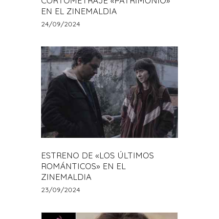
CORTOMETRAJE «PATRIMONIO»
EN EL ZINEMALDIA
24/09/2024
ESTRENO DE «LOS ÚLTIMOS
ROMÁNTICOS» EN EL
ZINEMALDIA
23/09/2024