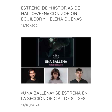
ESTRENO DE «HISTORIAS DE
HALLOWEEN» CON ZORION
EGUILEOR Y HELENA DUEÑAS
11/10/2024
«UNA BALLENA» SE ESTRENA EN
LA SECCIÓN OFICIAL DE SITGES
11/10/2024