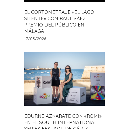
EL CORTOMETRAJE «EL LAGO
SILENTE» CON RAÚL SÁEZ
PREMIO DEL PÚBLICO EN
MÁLAGA
17/03/2026
EDURNE AZKARATE CON «ROMI»
EN EL SOUTH INTERNATIONAL
SERIES FESTIVAL DE CÁDIZ