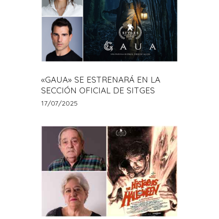
«GAUA» SE ESTRENARÁ EN LA
SECCIÓN OFICIAL DE SITGES
17/07/2025