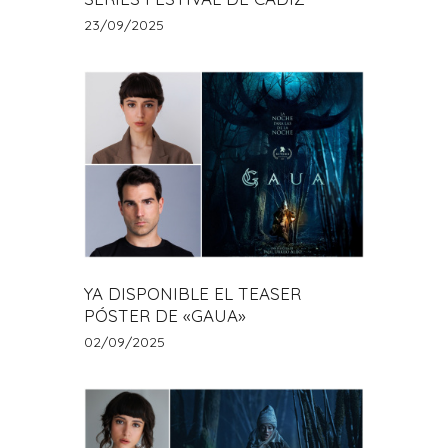
23/09/2025
YA DISPONIBLE EL TEASER
PÓSTER DE «GAUA»
02/09/2025