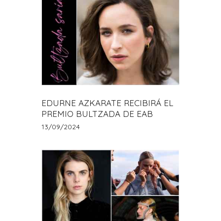
EDURNE AZKARATE RECIBIRÁ EL
PREMIO BULTZADA DE EAB
13/09/2024