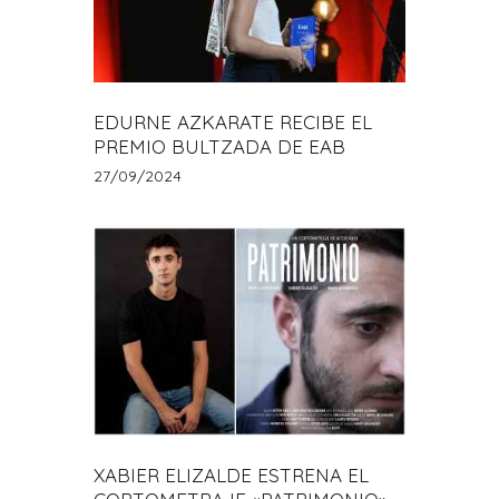
EDURNE AZKARATE RECIBE EL
PREMIO BULTZADA DE EAB
27/09/2024
XABIER ELIZALDE ESTRENA EL