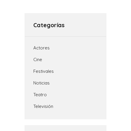
Categorías
Actores
Cine
Festivales
Noticias
Teatro
Televisión