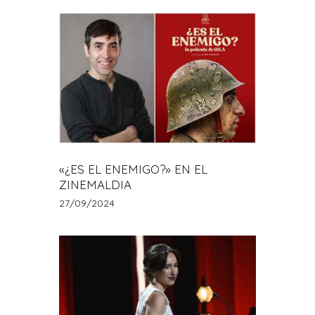
«¿ES EL ENEMIGO?» EN EL
ZINEMALDIA
27/09/2024