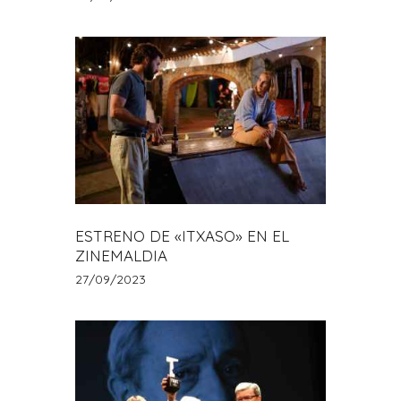
ESTRENO DE «ITXASO» EN EL
ZINEMALDIA
27/09/2023