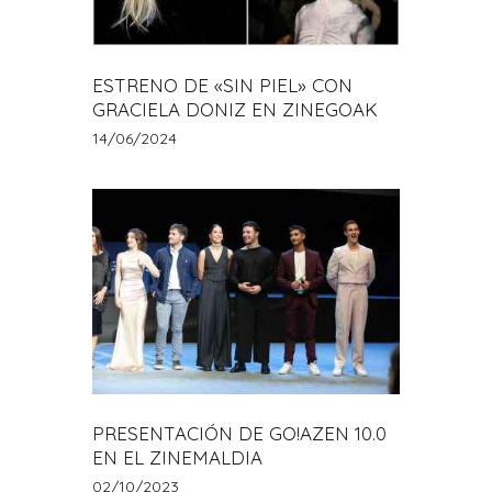
ESTRENO DE «SIN PIEL» CON
GRACIELA DONIZ EN ZINEGOAK
14/06/2024
PRESENTACIÓN DE GO!AZEN 10.0
EN EL ZINEMALDIA
02/10/2023