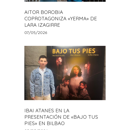
AITOR BOROBIA
COPROTAGONIZA «YERMA» DE
LARA IZAGIRRE
07/05/2026
IBAI ATANES EN LA
PRESENTACIÓN DE «BAJO TUS
PIES» EN BILBAO