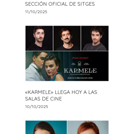
SECCIÓN OFICIAL DE SITGES
11/10/2025
«KARMELE» LLEGA HOY A LAS
SALAS DE CINE
10/10/2025