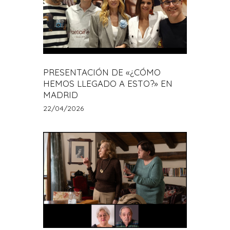
PRESENTACIÓN DE «¿CÓMO
HEMOS LLEGADO A ESTO?» EN
MADRID
22/04/2026