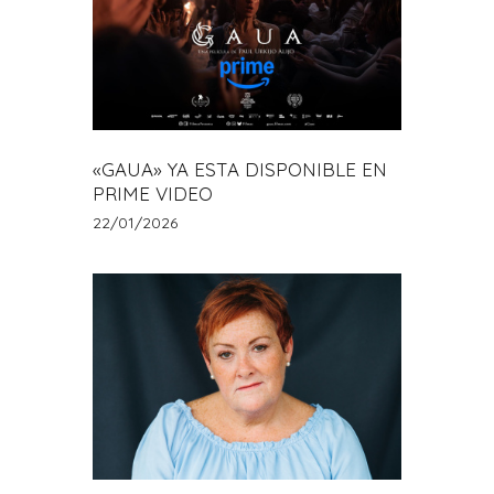
«GAUA» YA ESTA DISPONIBLE EN
PRIME VIDEO
22/01/2026