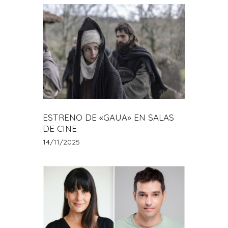
ESTRENO DE «GAUA» EN SALAS
DE CINE
14/11/2025