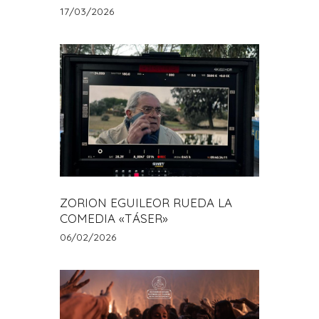
17/03/2026
ZORION EGUILEOR RUEDA LA
COMEDIA «TÁSER»
06/02/2026