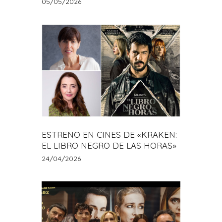
05/05/2026
ESTRENO EN CINES DE «KRAKEN:
EL LIBRO NEGRO DE LAS HORAS»
24/04/2026