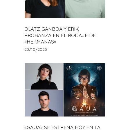
OLATZ GANBOA Y ERIK
PROBANZA EN EL RODAJE DE
«HERMANAS»
23/10/2025
«GAUA» SE ESTRENA HOY EN LA