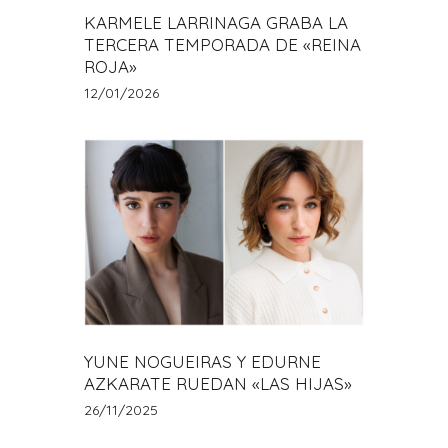
KARMELE LARRINAGA GRABA LA
TERCERA TEMPORADA DE «REINA
ROJA»
12/01/2026
YUNE NOGUEIRAS Y EDURNE
AZKARATE RUEDAN «LAS HIJAS»
26/11/2025