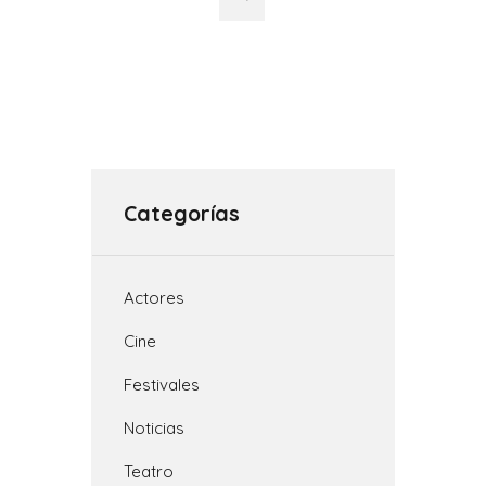
entradas
Categorías
Actores
Cine
Festivales
Noticias
Teatro