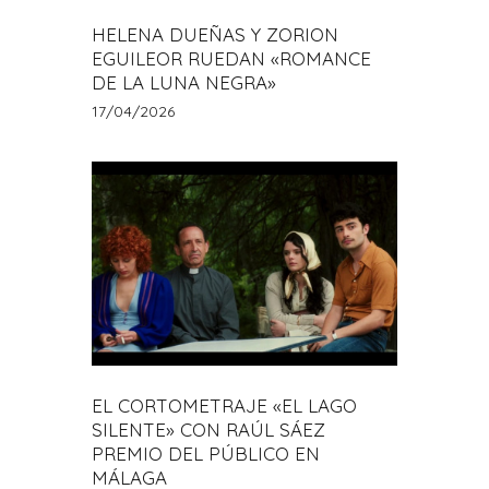
HELENA DUEÑAS Y ZORION
EGUILEOR RUEDAN «ROMANCE
DE LA LUNA NEGRA»
17/04/2026
EL CORTOMETRAJE «EL LAGO
SILENTE» CON RAÚL SÁEZ
PREMIO DEL PÚBLICO EN
MÁLAGA