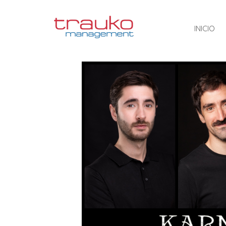
INICIO