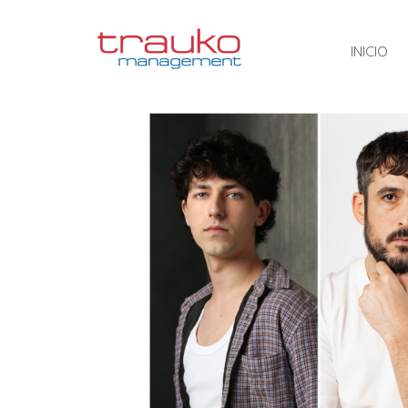
INICIO